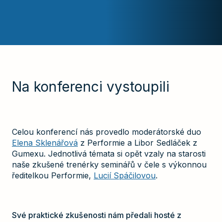
Na konferenci vystoupili
Celou konferencí nás provedlo moderátorské duo
Elena Sklenářová
z Performie a Libor Sedláček z
Gumexu. Jednotlivá témata si opět vzaly na starosti
naše zkušené trenérky seminářů v čele s výkonnou
ředitelkou Performie,
Lucií Spáčilovou
.
Své praktické zkušenosti nám předali hosté z