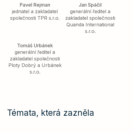
Pavel Rejman
Jan Spáčil
jednatel a zakladatel
generální ředitel a
společnosti TPR s.r.o.
zakladatel společnosti
Quanda International
s.r.o.
Tomáš Urbánek
generální ředitel a
zakladatel společnosti
Ploty Dobrý a Urbánek
s.r.o.
Témata, která zazněla