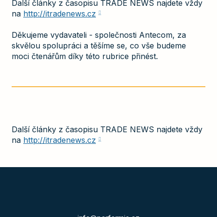
Další články z časopisu TRADE NEWS najdete vždy
na
http://itradenews.cz
Děkujeme vydavateli - společnosti Antecom, za
skvělou spolupráci a těšíme se, co vše budeme
moci čtenářům díky této rubrice přinést.
Další články z časopisu TRADE NEWS najdete vždy
na
http://itradenews.cz