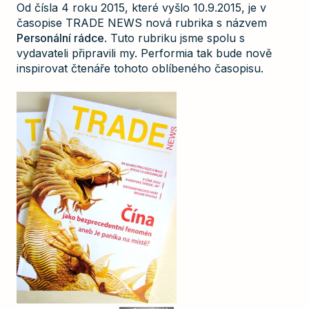
Od čísla 4 roku 2015, které vyšlo 10.9.2015, je v
časopise TRADE NEWS nová rubrika s názvem
Personální rádce
. Tuto rubriku jsme spolu s
vydavateli připravili my. Performia tak bude nově
inspirovat čtenáře tohoto oblíbeného časopisu.