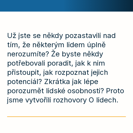
Už jste se někdy pozastavili nad
tím, že některým lidem úplně
nerozumíte? Že byste někdy
potřebovali poradit, jak k nim
přistoupit, jak rozpoznat jejich
potenciál? Zkrátka jak lépe
porozumět lidské osobnosti? Proto
jsme vytvořili rozhovory O lidech.