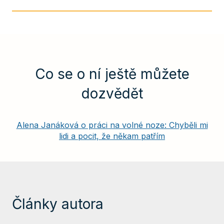
Co se o ní ještě můžete
dozvědět
Alena Janáková o práci na volné noze: Chyběli mi
lidi a pocit, že někam patřím
Články autora