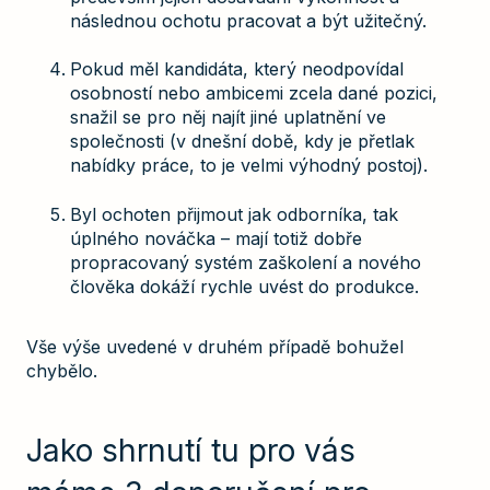
následnou ochotu pracovat a být užitečný.
Pokud měl kandidáta, který neodpovídal
osobností nebo ambicemi zcela dané pozici,
snažil se pro něj najít jiné uplatnění ve
společnosti (v dnešní době, kdy je přetlak
nabídky práce, to je velmi výhodný postoj).
Byl ochoten přijmout jak odborníka, tak
úplného nováčka – mají totiž dobře
propracovaný systém zaškolení a nového
člověka dokáží rychle uvést do produkce.
Vše výše uvedené v druhém případě bohužel
chybělo.
Jako shrnutí tu pro vás