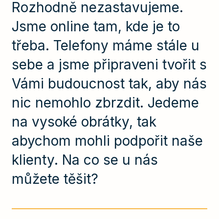
Rozhodně nezastavujeme.
Jsme online tam, kde je to
třeba. Telefony máme stále u
sebe a jsme připraveni tvořit s
Vámi budoucnost tak, aby nás
nic nemohlo zbrzdit. Jedeme
na vysoké obrátky, tak
abychom mohli podpořit naše
klienty. Na co se u nás
můžete těšit?