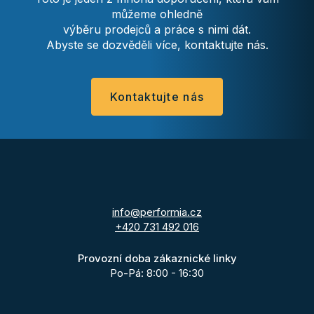
můžeme ohledně
výběru prodejců a práce s nimi dát.
Abyste se dozvěděli více, kontaktujte nás.
Kontaktujte nás
info@performia.cz
+420 731 492 016
Provozní doba zákaznické linky
Po-Pá: 8:00 - 16:30