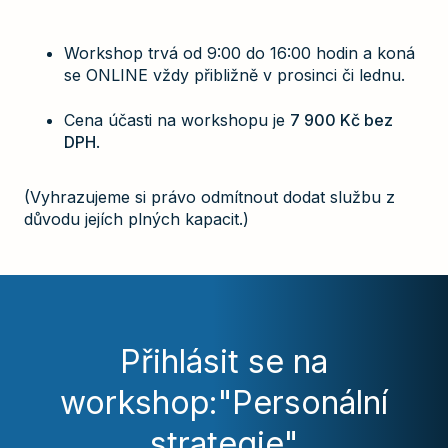
Workshop trvá od 9:00 do 16:00 hodin a koná
se ONLINE vždy přibližně v prosinci či lednu.
Cena účasti na workshopu je
7 900 Kč bez
DPH
.
(Vyhrazujeme si právo odmítnout dodat službu z
důvodu jejích plných kapacit.)
Přihlásit se na
workshop:
"Personální
strategie"