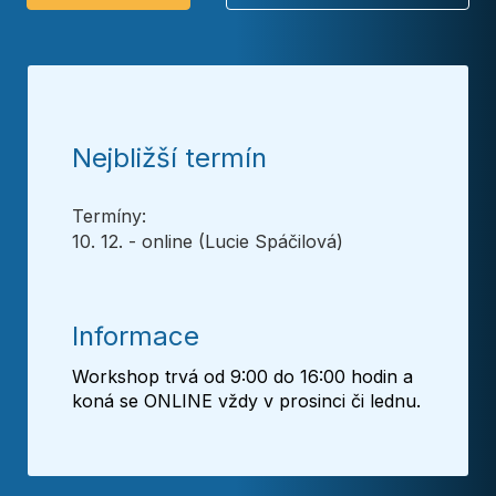
Nejbližší termín
Termíny:
10. 12. - online (Lucie Spáčilová)
Informace
Workshop trvá od 9:00 do 16:00 hodin a
koná se ONLINE vždy v prosinci či lednu.