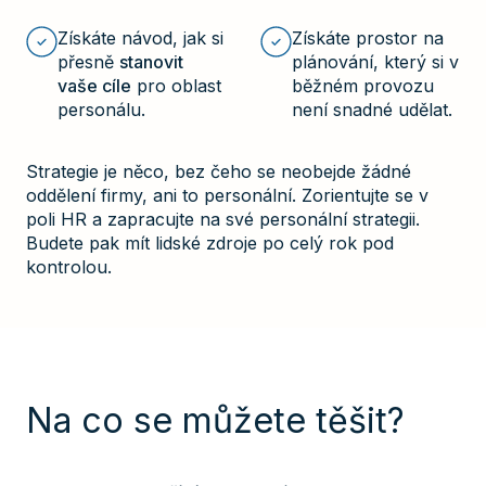
Získáte návod, jak si
Získáte prostor na
přesně
stanovit
plánování, který si v
vaše cíle
pro oblast
běžném provozu
personálu.
není snadné udělat.
Strategie je něco, bez čeho se neobejde žádné
oddělení firmy, ani to personální. Zorientujte se v
poli HR a zapracujte na své personální strategii.
Budete pak mít lidské zdroje po celý rok pod
kontrolou.
Na co se můžete těšit?