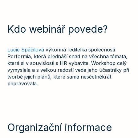
Kdo webinář povede?
Lucie Spáčilová
výkonná ředitelka společnosti
Performia, která přednáší snad na všechna témata,
která si v souvislosti s HR vybavíte. Workshop celý
vymyslela a s velkou radostí vede jeho účastníky při
tvorbě jejich plánů, které sama nesčetněkrát
připravovala.
Organizační informace