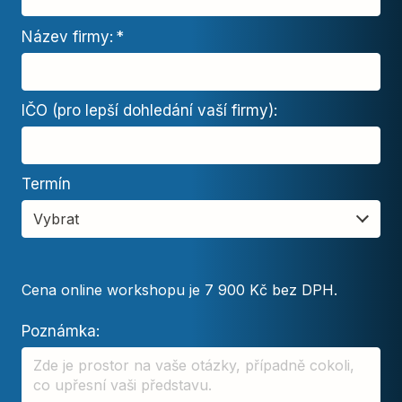
Název firmy:
*
IČO (pro lepší dohledání vaší firmy):
Termín
Vybrat
Cena online workshopu je 7 900 Kč bez DPH.
Poznámka: