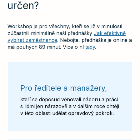
určen?
Workshop je pro všechny, kteří se již v minulosti
zúčastnili minimálně naší přednášky
Jak efektivně
vybírat zaměstnance
. Nebojte, přednáška je online a
má pouhých 89 minut. Více o ní
tady
.
Pro ředitele a manažery,
kteří se doposud věnovali náboru a práci
s lidmi jen nárazově a v dalším roce chtějí
v této oblasti udělat opravdový pokrok.