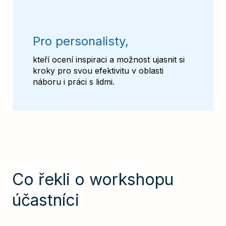
Pro personalisty,
kteří ocení inspiraci a možnost ujasnit si
kroky pro svou efektivitu v oblasti
náboru i práci s lidmi.
Co řekli o workshopu
účastníci