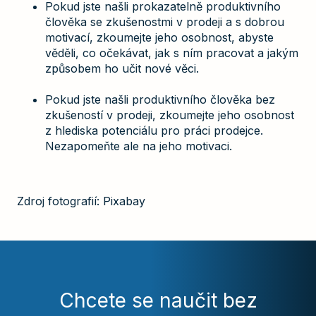
Pokud jste našli prokazatelně produktivního
člověka se zkušenostmi v prodeji a s dobrou
motivací, zkoumejte jeho osobnost, abyste
věděli, co očekávat, jak s ním pracovat a jakým
způsobem ho učit nové věci.
Pokud jste našli produktivního člověka bez
zkušeností v prodeji, zkoumejte jeho osobnost
z hlediska potenciálu pro práci prodejce.
Nezapomeňte ale na jeho motivaci.
Zdroj fotografií: Pixabay
Chcete se naučit bez