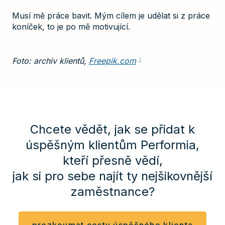
Musí mě práce bavit. Mým cílem je udělat si z práce
koníček, to je po mě motivující.
Foto: archiv klientů,
Freepik.com
Chcete vědět, jak se přidat k
úspěšným klientům Performia,
kteří přesně vědí,
jak si pro sebe najít ty nejšikovnější
zaměstnance?