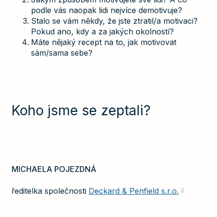
podle vás naopak lidi nejvíce demotivuje?
Stalo se vám někdy, že jste ztratil/a motivaci?
Pokud ano, kdy a za jakých okolností?
Máte nějaký recept na to, jak motivovat
sám/sama sebe?
Koho jsme se zeptali?
MICHAELA POJEZDNÁ
ředitelka společnosti
Deckard & Penfield s.r.o.