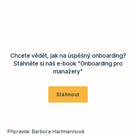
Chcete vědět, jak na úspěšný onboarding?
Stáhněte si náš e-book "Onboarding pro
manažery"
Stáhnout
Připravila: Barbora Hartmannová