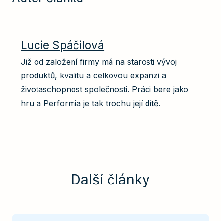
Lucie Spáčilová
Již od založení firmy má na starosti vývoj
produktů, kvalitu a celkovou expanzi a
životaschopnost společnosti. Práci bere jako
hru a Performia je tak trochu její dítě.
Další články